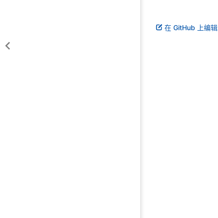
在 GitHub 上编