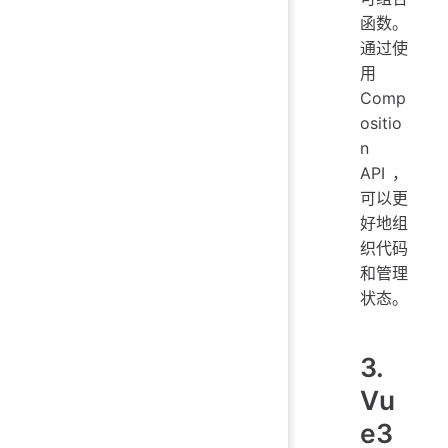
函数。
通过使
用
Comp
ositio
n
API，
可以更
好地组
织代码
和管理
状态。
3.
Vu
e3