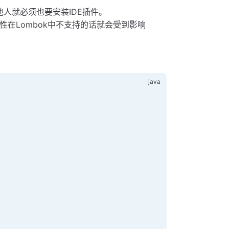
他人就必须也要安装IDE插件。
性在Lombok中不支持的话就会受到影响