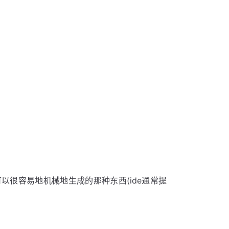
很容易地机械地生成的那种东西(ide通常提