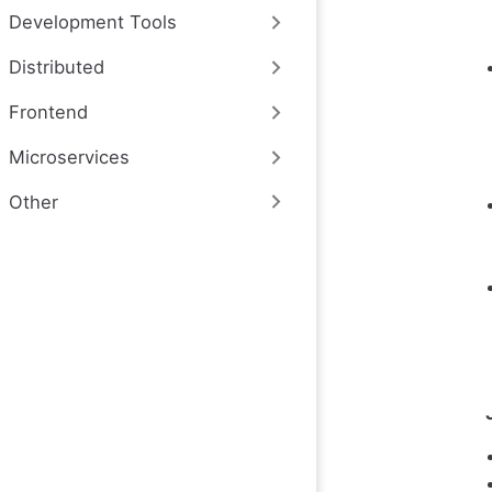
Development Tools
Distributed
Frontend
Microservices
Other