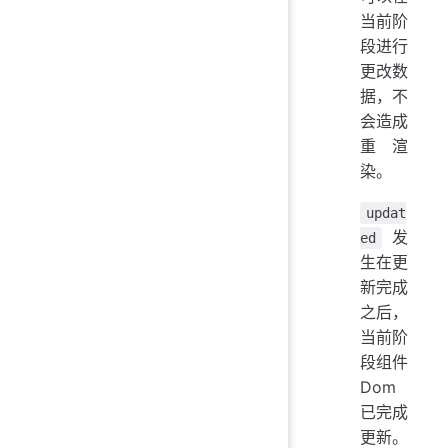
当前阶
段进行
更改数
据，不
会造成
重渲
染。
updat
发
ed
生在更
新完成
之后，
当前阶
段组件
Dom
已完成
更新。