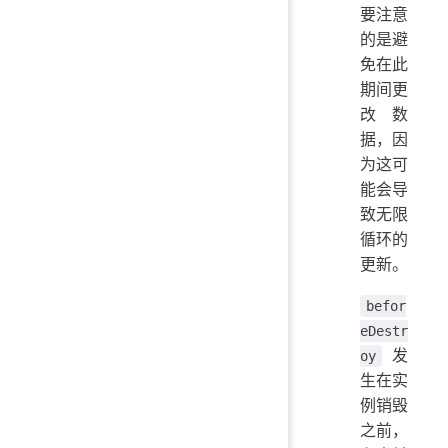
要注意
的是避
免在此
期间更
改数
据，因
为这可
能会导
致无限
循环的
更新。
befor
eDestr
发
oy
生在实
例销毁
之前，