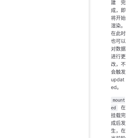
建完
成，即
将开始
渲染。
在此时
也可以
对数据
进行更
改，不
会触发
updat
ed。
mount
在
ed
挂载完
成后发
生，在