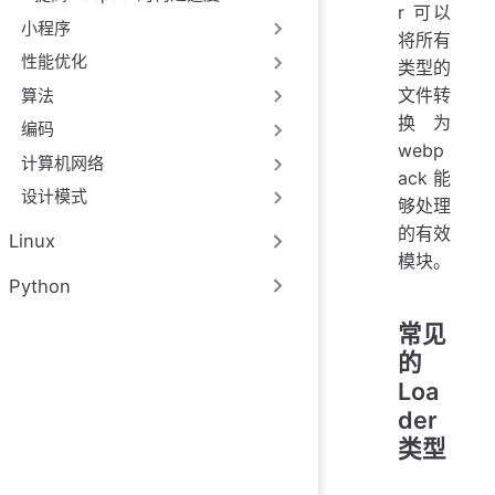
r 可以
小程序
将所有
性能优化
类型的
文件转
算法
换为
编码
webp
计算机网络
ack 能
设计模式
够处理
的有效
Linux
模块。
Python
常见
的
Loa
der
类型