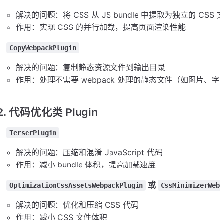
解决的问题：将 CSS 从 JS bundle 中提取为独立的 CSS
作用：实现 CSS 的并行加载，提高页面渲染性能
CopyWebpackPlugin
解决的问题：复制静态资源文件到输出目录
作用：处理不需要 webpack 处理的静态文件（如图片、
2. 代码优化类 Plugin
TerserPlugin
解决的问题：压缩和混淆 JavaScript 代码
作用：减小 bundle 体积，提高加载速度
或
OptimizationCssAssetsWebpackPlugin
CssMinimizerWeb
解决的问题：优化和压缩 CSS 代码
作用：减小 CSS 文件体积