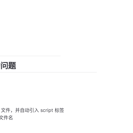
的问题
 文件，并自动引入 script 标签
和文件名