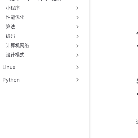
小程序
性能优化
算法
编码
计算机网络
设计模式
Linux
Python