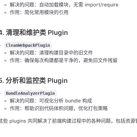
解决的问题：自动加载模块，无需 import/require
作用：简化常用模块的引用
4. 清理和维护类 Plugin
CleanWebpackPlugin
解决的问题：清理构建目录中的旧文件
作用：确保每次构建都是干净的，避免旧文件残留
5. 分析和监控类 Plugin
BundleAnalyzerPlugin
解决的问题：可视化分析 bundle 构成
作用：帮助识别代码体积问题，优化打包策略
这些 plugins 共同解决了前端构建过程中的各种问题，包括