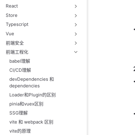
React
Store
Typescript
Vue
前端安全
前端工程化
babel理解
CI/CD理解
devDependencies 和
dependencies
Loader和Plugin的区别
pinia和vuex区别
SSG理解
vite 和 webpack 区别
vite的原理