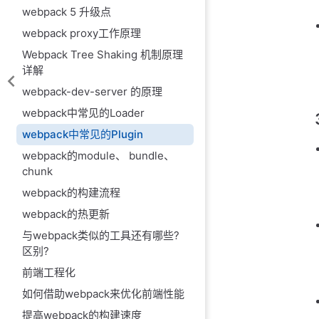
webpack 5 升级点
webpack proxy工作原理
Webpack Tree Shaking 机制原理
详解
webpack-dev-server 的原理
webpack中常见的Loader
webpack中常见的Plugin
webpack的module、 bundle、
chunk
webpack的构建流程
webpack的热更新
与webpack类似的工具还有哪些?
区别?
前端工程化
如何借助webpack来优化前端性能
提高webpack的构建速度