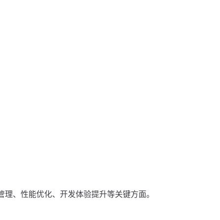
资源管理、性能优化、开发体验提升等关键方面。