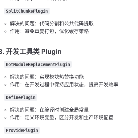
SplitChunksPlugin
解决的问题：代码分割和公共代码提取
作用：避免重复打包，优化缓存策略
3. 开发工具类 Plugin
HotModuleReplacementPlugin
解决的问题：实现模块热替换功能
作用：在开发过程中保持应用状态，提高开发效率
DefinePlugin
解决的问题：在编译时创建全局常量
作用：定义环境变量，区分开发和生产环境配置
ProvidePlugin