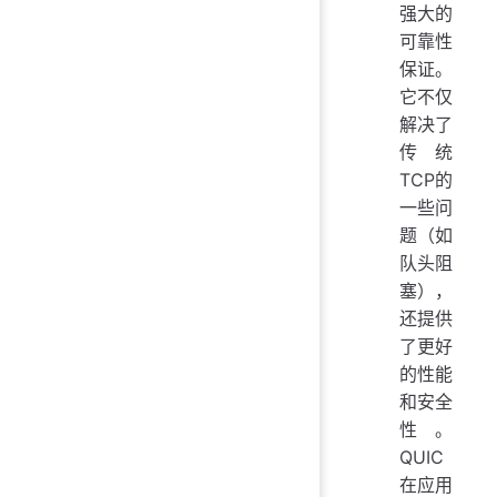
强大的
可靠性
保证。
它不仅
解决了
传统
TCP的
一些问
题（如
队头阻
塞），
还提供
了更好
的性能
和安全
性。
QUIC
在应用