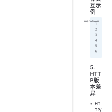
互示
例
1.
2.
3.
4.
5.
6.
5.
HTT
P版
本差
异
HT
TP/