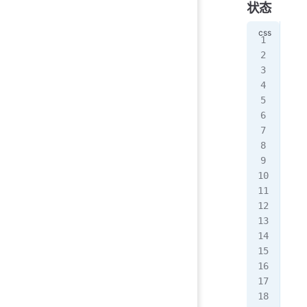
状态
@ke
  0
   
  }
  5
   
  }
  1
   
  }
}
.pa
  a
}
.pa
  a