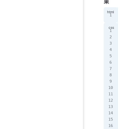
果
<
di
@ke
  0
   
  }
  1
   
  }
  2
   
  }
  4
   
  }
  7
   
  }