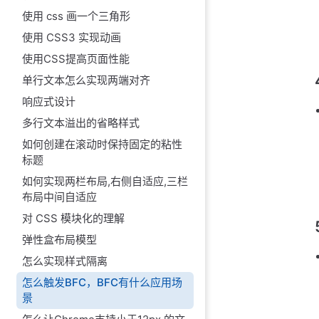
使用 css 画一个三角形
使用 CSS3 实现动画
使用CSS提高页面性能
单行文本怎么实现两端对齐
响应式设计
多行文本溢出的省略样式
如何创建在滚动时保持固定的粘性
标题
如何实现两栏布局,右侧自适应,三栏
布局中间自适应
对 CSS 模块化的理解
弹性盒布局模型
怎么实现样式隔离
怎么触发BFC，BFC有什么应用场
景