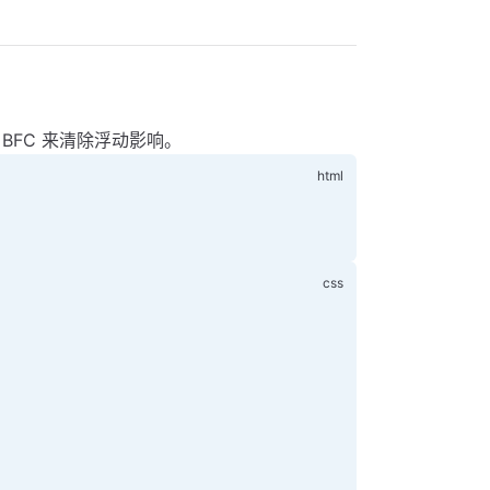
BFC 来清除浮动影响。