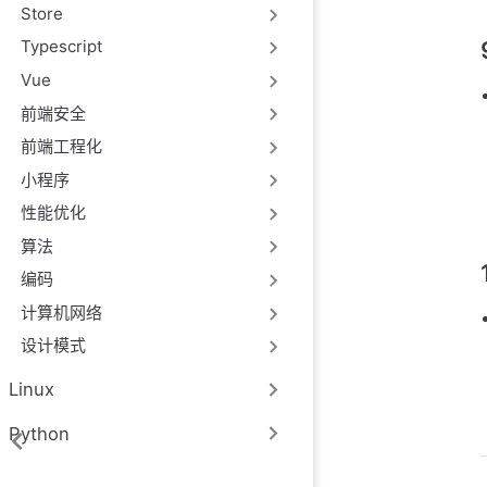
Store
Typescript
Vue
前端安全
前端工程化
小程序
性能优化
算法
编码
计算机网络
设计模式
Linux
Python