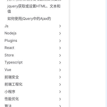
jquery获取或设置HTML、文本和
值
如何使用jQuery中的Ajax的
Js
Nodejs
Plugins
React
Store
Typescript
Vue
前端安全
前端工程化
小程序
性能优化
算法