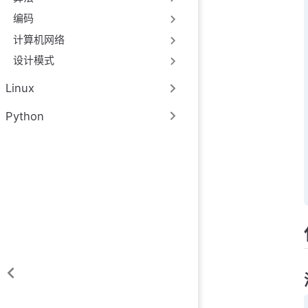
编码
计算机网络
设计模式
Linux
Python