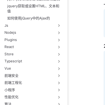
jquery获取或设置HTML、文本和
值
如何使用jQuery中的Ajax的
Js
Nodejs
Plugins
React
Store
Typescript
Vue
前端安全
前端工程化
小程序
性能优化
算法