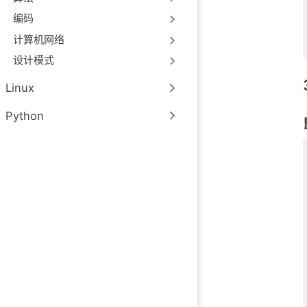
编码
计算机网络
设计模式
Linux
Python