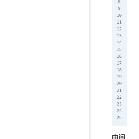
   
   
   
   
   
   
   
  
   
   
   
   
   
  }
}
中间