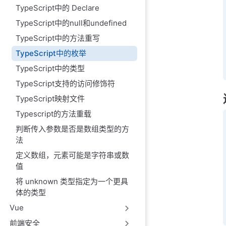
TypeScript中的 Declare
TypeScript中的null和undefined
TypeScript中的方法重写
TypeScript中的枚举
TypeScript中的类型
TypeScript支持的访问修饰符
TypeScript映射文件
Typescript的方法重载
判断传入参数是否是数组类型的方
法
定义数组，元素可能是字符串或数
值
将 unknown 类型指定为一个更具
体的类型
Vue
前端安全