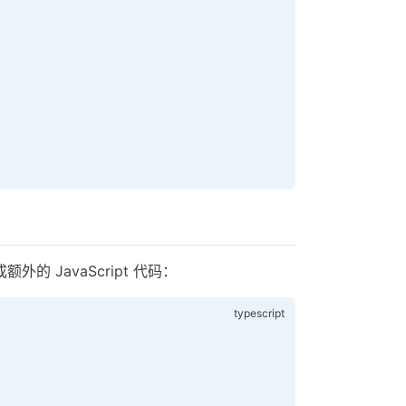
 JavaScript 代码：