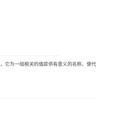
的方式，它为一组相关的值提供有意义的名称，使代