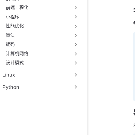
前端工程化
小程序
性能优化
算法
编码
计算机网络
设计模式
Linux
Python