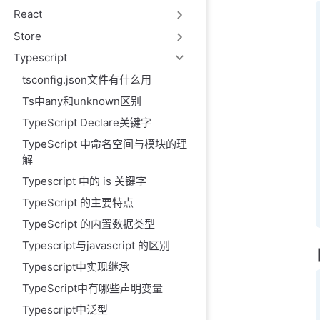
React
Store
Typescript
tsconfig.json文件有什么用
Ts中any和unknown区别
TypeScript Declare关键字
TypeScript 中命名空间与模块的理
解
Typescript 中的 is 关键字
TypeScript 的主要特点
TypeScript 的内置数据类型
Typescript与javascript 的区别
Typescript中实现继承
TypeScript中有哪些声明变量
Typescript中泛型