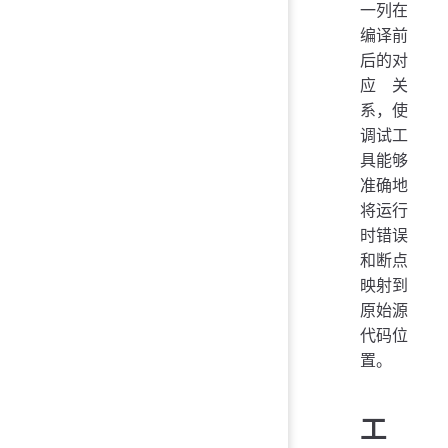
一列在
编译前
后的对
应关
系，使
调试工
具能够
准确地
将运行
时错误
和断点
映射到
原始源
代码位
置。
工