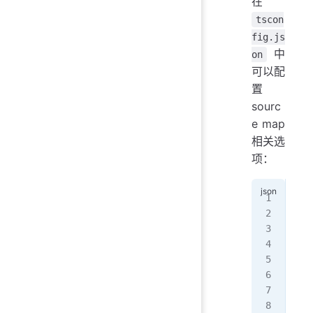
在
tscon
fig.js
中
on
可以配
置
sourc
e map
相关选
项：
{
  "
   
   
   
   
   
  }