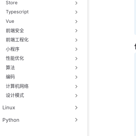
Store
Typescript
Vue
前端安全
前端工程化
小程序
性能优化
算法
编码
计算机网络
设计模式
Linux
Python