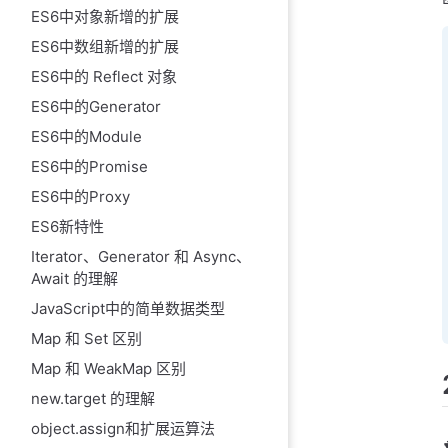
ES6中对象新增的扩展
ES6中数组新增的扩展
ES6中的 Reflect 对象
ES6中的Generator
ES6中的Module
ES6中的Promise
ES6中的Proxy
ES6新特性
Iterator、Generator 和 Async、
Await 的理解
JavaScript中的简单数据类型
Map 和 Set 区别
Map 和 WeakMap 区别
new.target 的理解
object.assign和扩展运算法