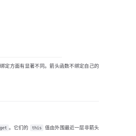
绑定方面有显著不同。箭头函数不绑定自己的
。它们的
值由外围最近一层非箭头
get
this