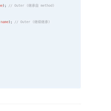
me
); 
// Outer (继承自 method)
.
name
); 
// Outer (继续继承)