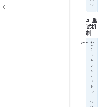
   
   
4. 重
试机
制
//
fun
   
   
   
   
   
   
   
   
   
   