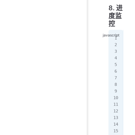
8. 进
度监
控
//
fun
   
   
   
   
   
   
   
   
   
   