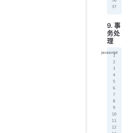
   
   
9. 事
务处
理
//
cla
   
   
   
   
   
   
   
   
   