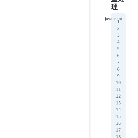
理
//
fun
   
   
   
   
   
   
   
   
   
   
   
   
   