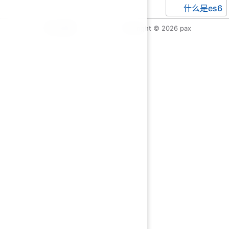
什么是es6
默认页脚
Copyright © 2026 pax